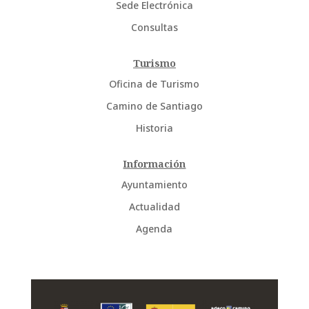
Sede Electrónica
Consultas
Turismo
Oficina de Turismo
Camino de Santiago
Historia
Información
Ayuntamiento
Actualidad
Agenda