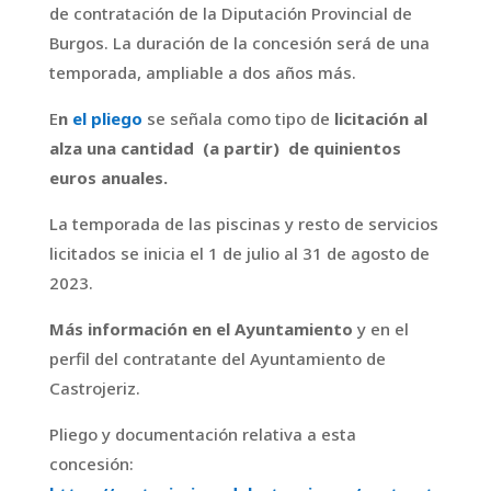
de contratación de la Diputación Provincial de
Burgos. La duración de la concesión será de una
temporada, ampliable a dos años más.
E
n
el pliego
se señala como tipo de
licitación al
alza una cantidad (a partir) de quinientos
euros anuales.
La temporada de las piscinas y resto de servicios
licitados se inicia el 1 de julio al 31 de agosto de
2023.
Más información en el Ayuntamiento
y en el
perfil del contratante del Ayuntamiento de
Castrojeriz.
Pliego y documentación relativa a esta
concesión: