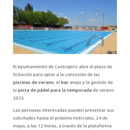
El Ayuntamiento de Castrojeriz abre el plazo de
licitación para optar a la concesión de las
piscinas de verano
, el
bar
anejo y la gestión de
la
pista de pádel para la temporada
de verano
2023.
Las personas interesadas pueden presentar sus
solicitudes hasta el próximo miércoles, 24 de
mayo, a las 12 horas, a través de la plataforma