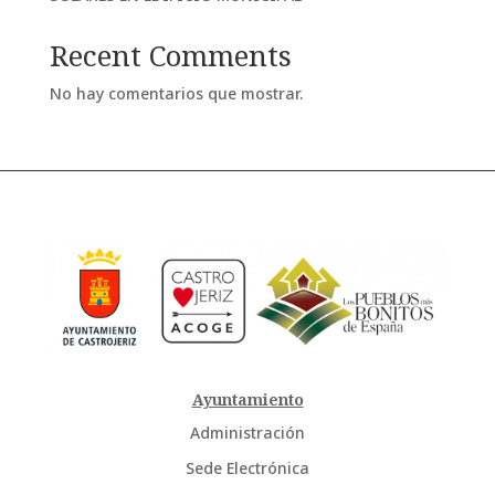
Recent Comments
No hay comentarios que mostrar.
Ayuntamiento
Administración
Sede Electrónica