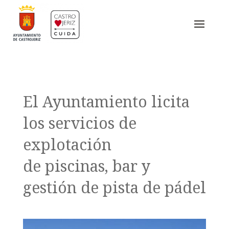
El Ayuntamiento licita
los servicios de
explotación
de piscinas, bar y
gestión de pista de pádel