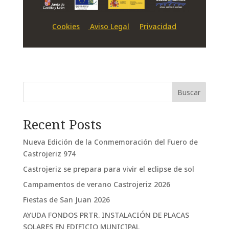
Cookies
Aviso Legal
Privacidad
Buscar
Recent Posts
Nueva Edición de la Conmemoración del Fuero de
Castrojeriz 974
Castrojeriz se prepara para vivir el eclipse de sol
Campamentos de verano Castrojeriz 2026
Fiestas de San Juan 2026
AYUDA FONDOS PRTR. INSTALACIÓN DE PLACAS
SOLARES EN EDIFICIO MUNICIPAL