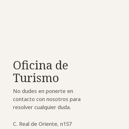
Oficina de
Turismo
No dudes en ponerte en
contacto con nosotros para
resolver cualquier duda.
C. Real de Oriente, n157