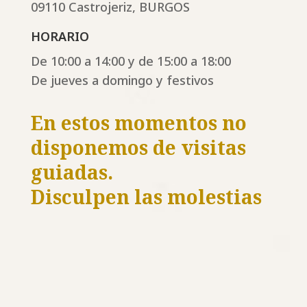
09110 Castrojeriz, BURGOS
HORARIO
De 10:00 a 14:00 y de 15:00 a 18:00
De jueves a domingo y festivos
En estos momentos no
disponemos de visitas
guiadas.
Disculpen las molestias