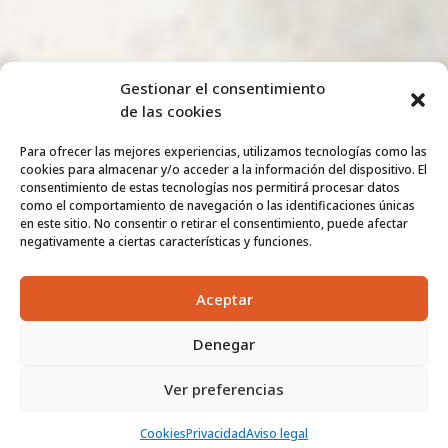
Gestionar el consentimiento
de las cookies
Para ofrecer las mejores experiencias, utilizamos tecnologías como las
cookies para almacenar y/o acceder a la información del dispositivo. El
consentimiento de estas tecnologías nos permitirá procesar datos
como el comportamiento de navegación o las identificaciones únicas
en este sitio. No consentir o retirar el consentimiento, puede afectar
negativamente a ciertas características y funciones.
Aceptar
Denegar
Ver preferencias
Cookies
Privacidad
Aviso legal