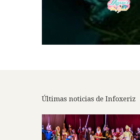
Últimas noticias de Infoxeriz