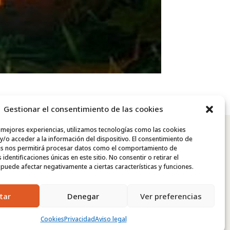
Gestionar el consentimiento de las cookies
s mejores experiencias, utilizamos tecnologías como las cookies
/o acceder a la información del dispositivo. El consentimiento de
as nos permitirá procesar datos como el comportamiento de
identificaciones únicas en este sitio. No consentir o retirar el
puede afectar negativamente a ciertas características y funciones.
tar
Denegar
Ver preferencias
Cookies
Privacidad
Aviso legal