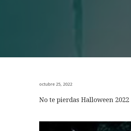
octubre 25, 2022
No te pierdas Halloween 2022 