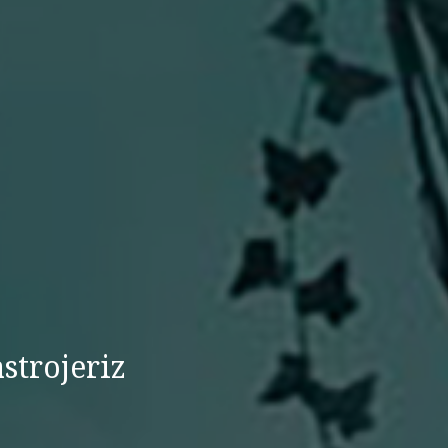
strojeriz