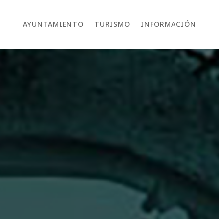
AYUNTAMIENTO
TURISMO
INFORMACIÓN