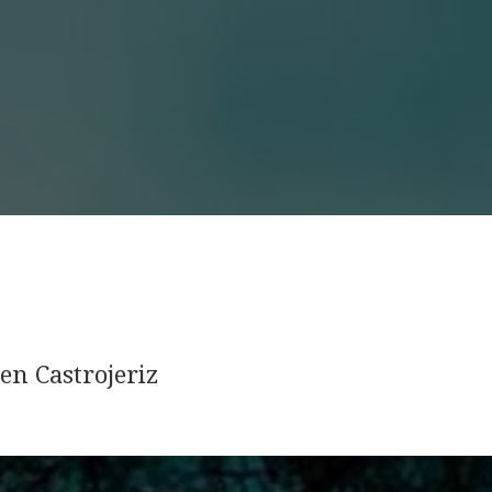
en Castrojeriz