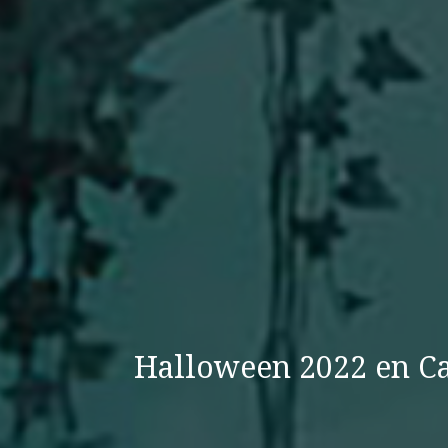
Halloween 2022 en Ca