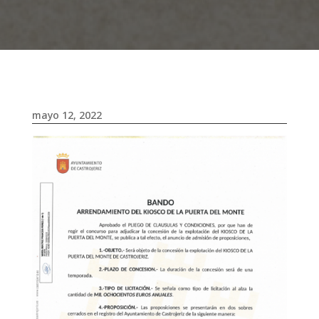
mayo 12, 2022