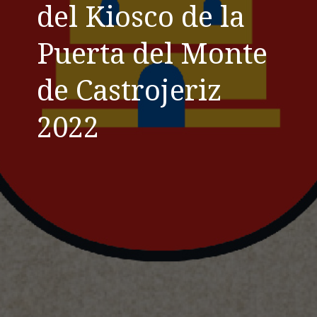
del Kiosco de la
Puerta del Monte
de Castrojeriz
2022