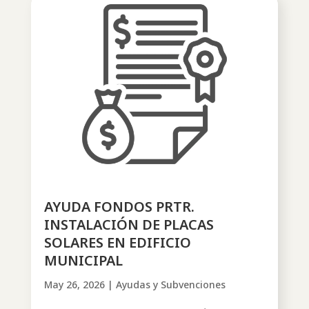
AYUDA FONDOS PRTR.
INSTALACIÓN DE PLACAS
SOLARES EN EDIFICIO
MUNICIPAL
May 26, 2026
|
Ayudas y Subvenciones