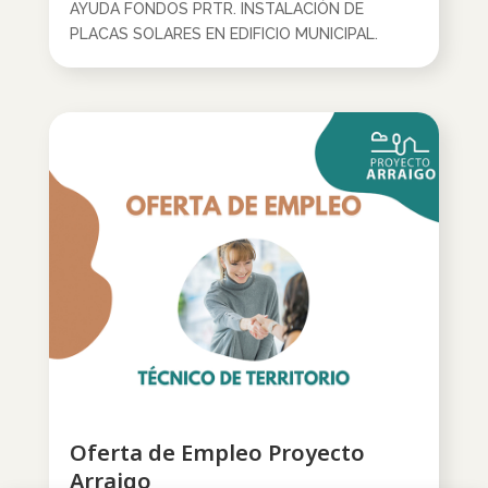
AYUDA FONDOS PRTR. INSTALACIÓN DE
PLACAS SOLARES EN EDIFICIO MUNICIPAL.
Oferta de Empleo Proyecto
Arraigo