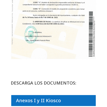
DESCARGA LOS DOCUMENTOS:
Anexos I y II Kiosco