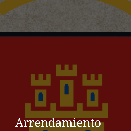
Arrendamiento