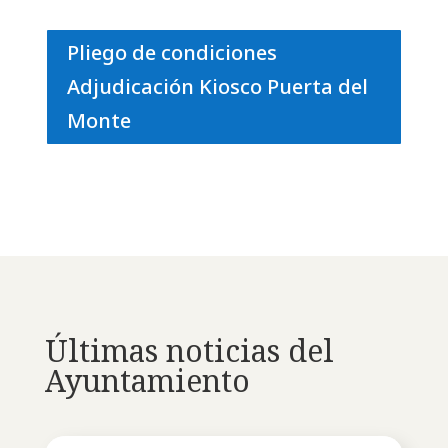
Pliego de condiciones
Adjudicación Kiosco Puerta del
Monte
Últimas noticias del
Ayuntamiento